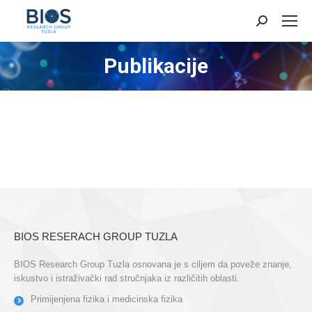
Search:
Publikacije
BIOS RESERACH GROUP TUZLA
BIOS Research Group Tuzla osnovana je s ciljem da poveže znanje,
iskustvo i istraživački rad stručnjaka iz različitih oblasti.
Primijenjena fizika i medicinska fizika